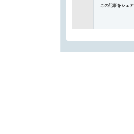
この記事をシェア