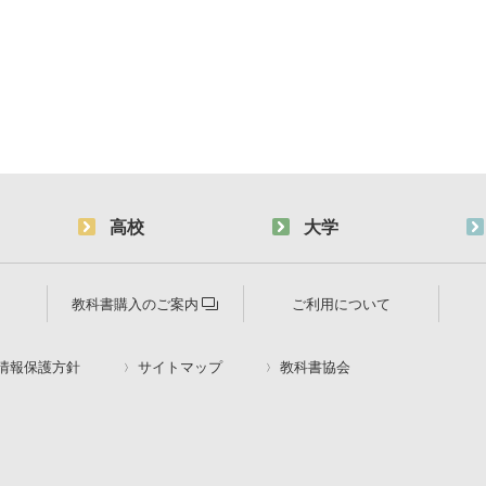
高校
大学
教科書購入のご案内
ご利用について
情報保護方針
サイトマップ
教科書協会