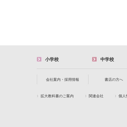
小学校
中学校
会社案内・採用情報
書店の方へ
拡大教科書のご案内
関連会社
個人