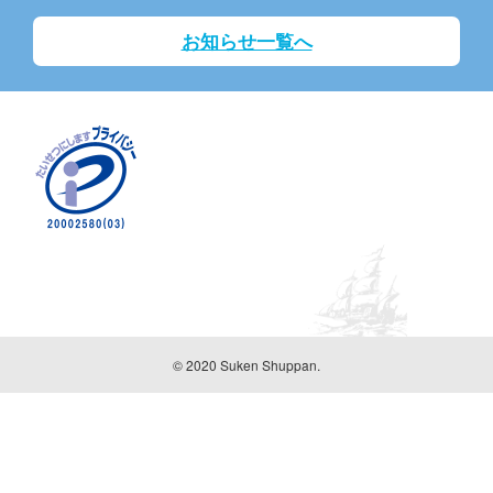
お知らせ一覧へ
© 2020 Suken Shuppan.