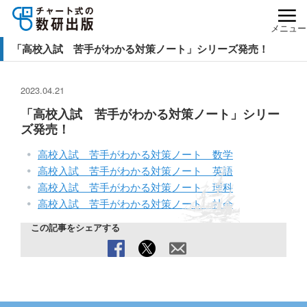
メニュー
「高校入試 苦手がわかる対策ノート」シリーズ発売！
2023.04.21
「高校入試 苦手がわかる対策ノート」シリー
ズ発売！
高校入試 苦手がわかる対策ノート 数学
高校入試 苦手がわかる対策ノート 英語
高校入試 苦手がわかる対策ノート 理科
高校入試 苦手がわかる対策ノート 社会
この記事をシェアする