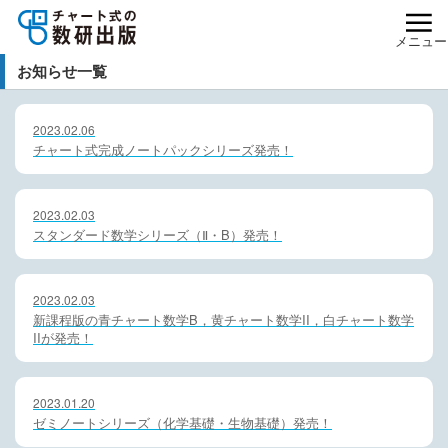
メニュー
お知らせ一覧
2023.02.06
チャート式完成ノートパックシリーズ発売！
2023.02.03
スタンダード数学シリーズ（Ⅱ・B）発売！
2023.02.03
新課程版の青チャート数学B，黄チャート数学II，白チャート数学
IIが発売！
2023.01.20
ゼミノートシリーズ（化学基礎・生物基礎）発売！