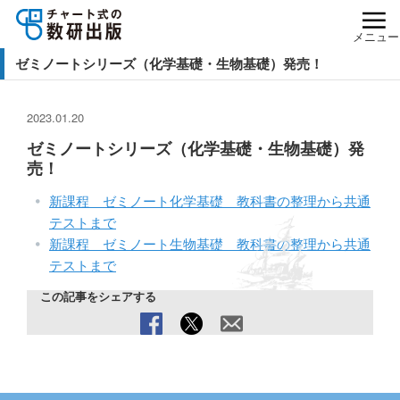
メニュー
ゼミノートシリーズ（化学基礎・生物基礎）発売！
2023.01.20
ゼミノートシリーズ（化学基礎・生物基礎）発
売！
新課程 ゼミノート化学基礎 教科書の整理から共通
テストまで
新課程 ゼミノート生物基礎 教科書の整理から共通
テストまで
この記事をシェアする