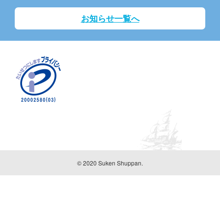
お知らせ一覧へ
© 2020 Suken Shuppan.