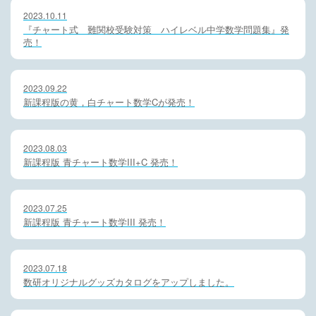
2023.10.11
『チャート式 難関校受験対策 ハイレベル中学数学問題集』発
売！
2023.09.22
新課程版の黄，白チャート数学Cが発売！
2023.08.03
新課程版 青チャート数学III+C 発売！
2023.07.25
新課程版 青チャート数学III 発売！
2023.07.18
数研オリジナルグッズカタログをアップしました。