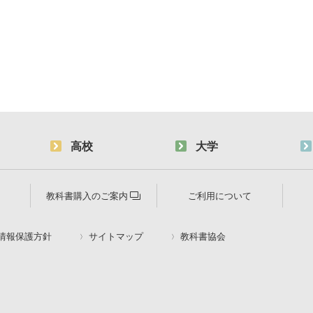
高校
大学
教科書購入のご案内
ご利用について
情報保護方針
サイトマップ
教科書協会