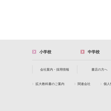
小学校
中学校
会社案内・採用情報
書店の方へ
拡大教科書のご案内
関連会社
個人