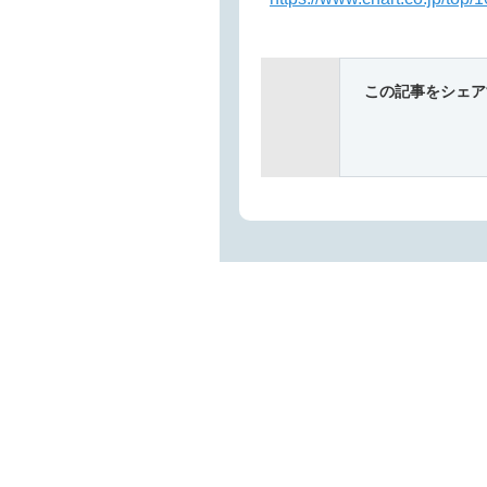
この記事をシェア