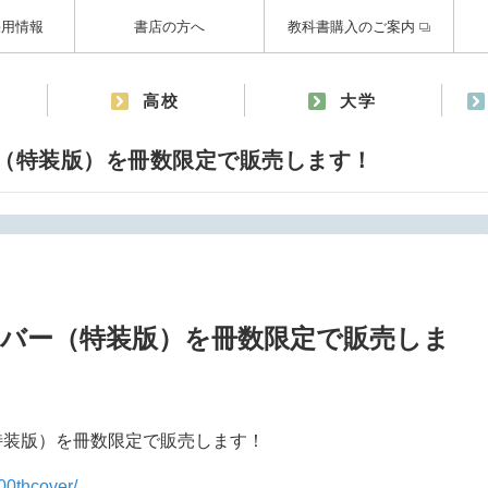
採用情報
書店の方へ
教科書購入のご案内
高校
大学
ー（特装版）を冊数限定で販売します！
カバー（特装版）を冊数限定で販売しま
特装版）を冊数限定で販売します！
100thcover/