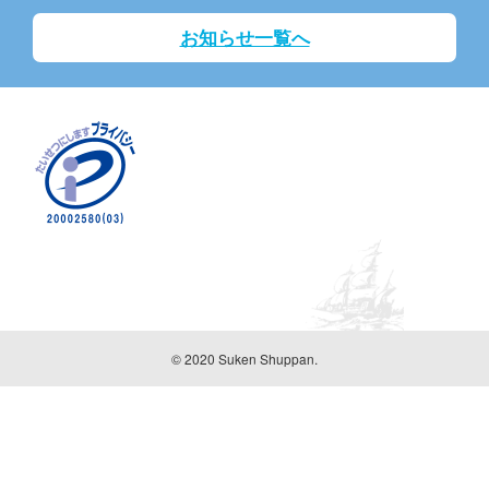
お知らせ一覧へ
© 2020 Suken Shuppan.