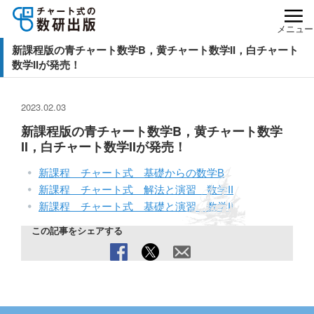
メニュー
新課程版の青チャート数学B，黄チャート数学II，白チャート
数学IIが発売！
2023.02.03
新課程版の青チャート数学B，黄チャート数学
II，白チャート数学IIが発売！
新課程 チャート式 基礎からの数学B
新課程 チャート式 解法と演習 数学II
新課程 チャート式 基礎と演習 数学II
この記事をシェアする