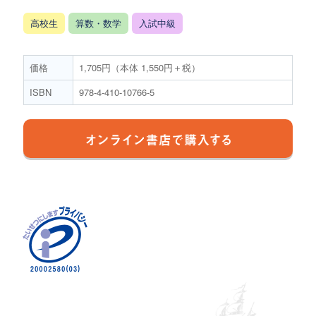
高校生
算数・数学
入試中級
価格
1,705円（本体 1,550円＋税）
ISBN
978-4-410-10766-5