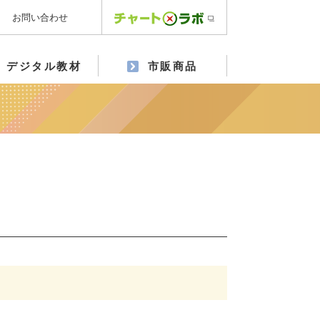
お問い合わせ
デジタル教材
市販商品