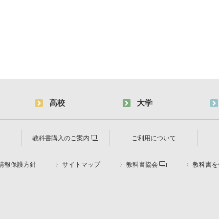
高校
大学
教科書購入のご案内
ご利用について
情報保護方針
サイトマップ
教科書協会
教科書を