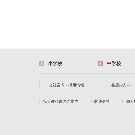
小学校
中学校
会社案内・採用情報
書店の方へ
拡大教科書のご案内
関連会社
個人