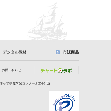
デジタル教材
市販商品
お問い合わせ
使って探究学習コンクール2026