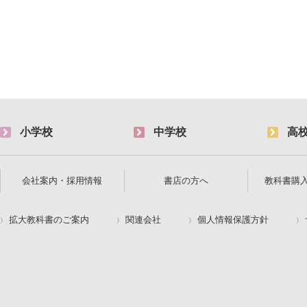
小学校
中学校
高
会社案内・採用情報
書店の方へ
教科書購
拡大教科書のご案内
関連会社
個人情報保護方針