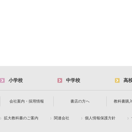
小学校
中学校
高
会社案内・採用情報
書店の方へ
教科書購
拡大教科書のご案内
関連会社
個人情報保護方針