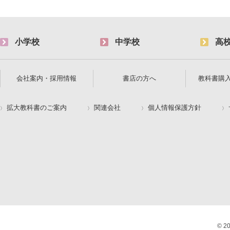
小学校
中学校
高
会社案内・採用情報
書店の方へ
教科書購
拡大教科書のご案内
関連会社
個人情報保護方針
© 2