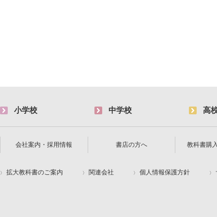
小学校
中学校
高
会社案内・採用情報
書店の方へ
教科書購
拡大教科書のご案内
関連会社
個人情報保護方針