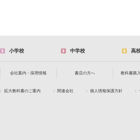
小学校
中学校
高
会社案内・採用情報
書店の方へ
教科書購
拡大教科書のご案内
関連会社
個人情報保護方針