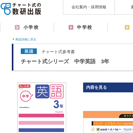
会社案内・採用情報
小学校
中学校
商品詳細に戻る
チャート式参考書
チャート式シリーズ 中学英語 3年
内容を見る