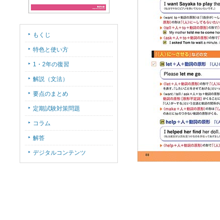
もくじ
特色と使い方
1・2年の復習
解説（文法）
要点のまとめ
定期試験対策問題
コラム
解答
デジタルコンテンツ