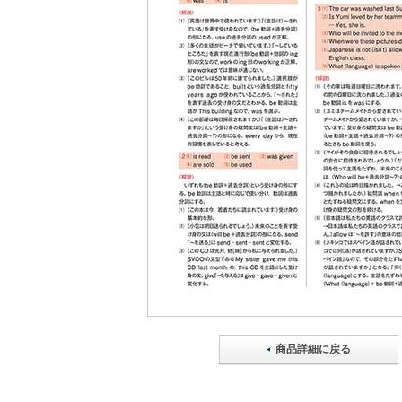
商品詳細に戻る