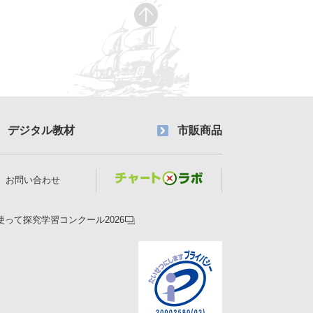
デジタル教材
市販商品
お問い合わせ
使って探究学習コンクール2026