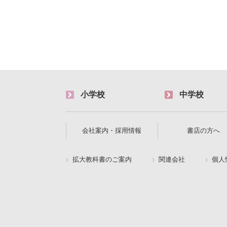
小学校
中学校
会社案内・採用情報
書店の方へ
拡大教科書のご案内
関連会社
個人