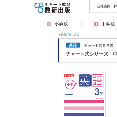
会社案内・
小学校
中学校
商品詳細に戻る
チャート式参考書
チャート式シリーズ 中