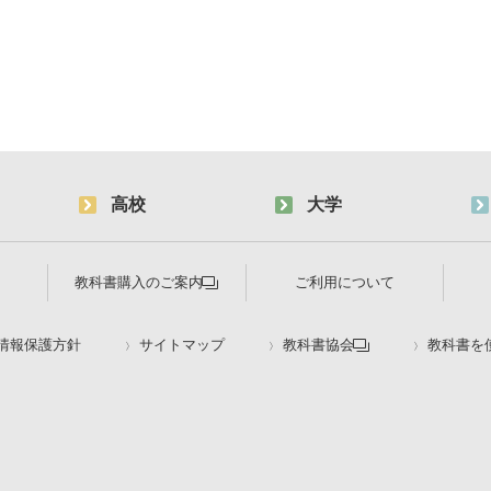
高校
大学
教科書購入のご案内
ご利用について
情報保護方針
サイトマップ
教科書協会
教科書を