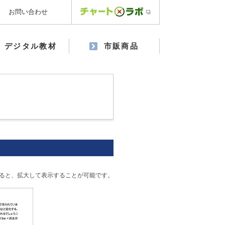
お問い合わせ
デジタル教材
市販商品
ると、拡大して表示することが可能です。