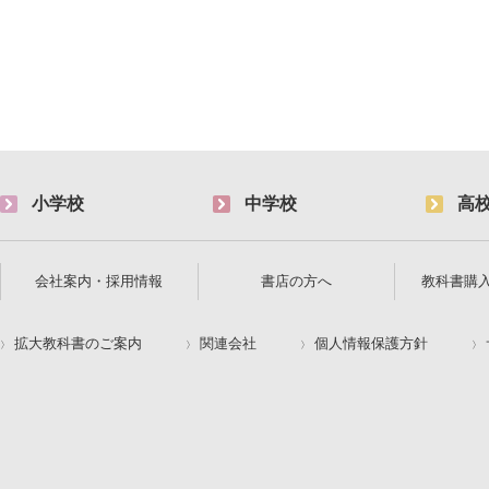
小学校
中学校
高
会社案内・採用情報
書店の方へ
教科書購
拡大教科書のご案内
関連会社
個人情報保護方針