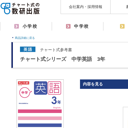
会社案内・採用情報
小学校
中学校
商品詳細に戻る
チャート式参考書
チャート式シリーズ 中学英語 3年
内容を見る