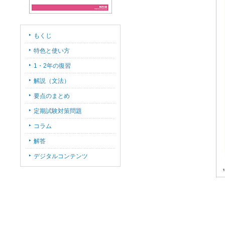
もくじ
特色と使い方
1・2年の復習
解説（文法）
要点のまとめ
定期試験対策問題
コラム
解答
デジタルコンテンツ