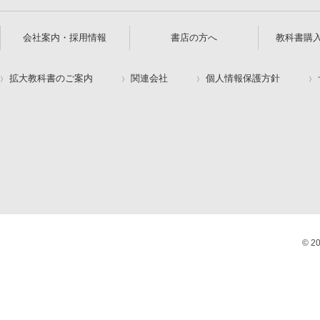
会社案内・採用情報
書店の方へ
教科書購
拡大教科書のご案内
関連会社
個人情報保護方針
© 2