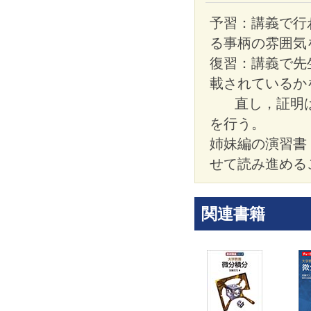
予習：講義で行
る事柄の雰囲気
復習：講義で先
載されているか
直し，証明
を行う。
姉妹編の演習書
せて読み進める
関連書籍