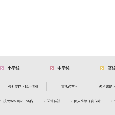
小学校
中学校
高
会社案内・採用情報
書店の方へ
教科書購
拡大教科書のご案内
関連会社
個人情報保護方針