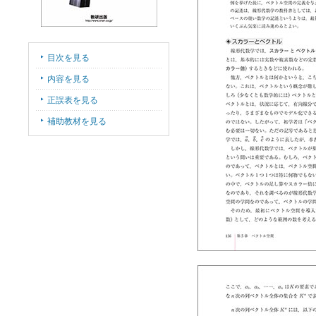
目次を見る
内容を見る
正誤表を見る
補助教材を見る