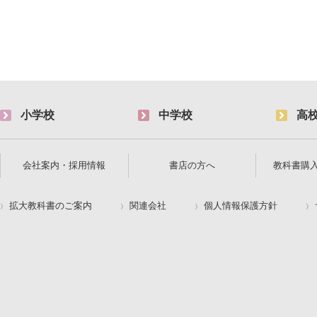
小学校
中学校
高
会社案内・採用情報
書店の方へ
教科書購
拡大教科書のご案内
関連会社
個人情報保護方針