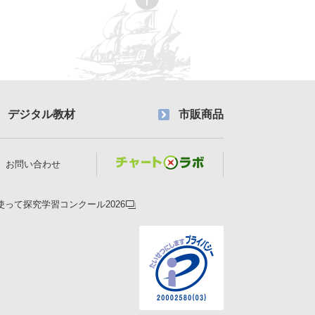
デジタル教材
市販商品
お問い合わせ
使って探究学習コンクール2026