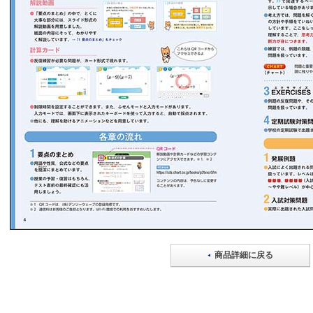
商品詳細に戻る