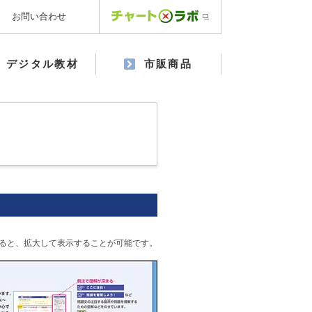
お問い合わせ
デジタル教材
市販商品
ると、拡大して表示することが可能です。