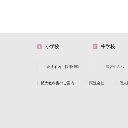
小学校
中学校
会社案内・採用情報
書店の方へ
拡大教科書のご案内
関連会社
個人