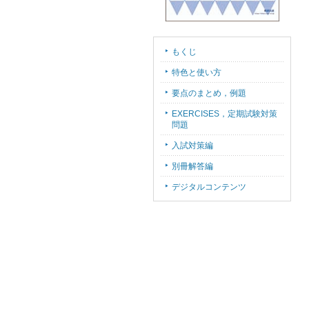
もくじ
特色と使い方
要点のまとめ，例題
EXERCISES，定期試験対策
問題
入試対策編
別冊解答編
デジタルコンテンツ