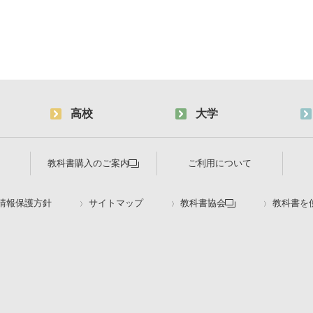
高校
大学
教科書購入のご案内
ご利用について
情報保護方針
サイトマップ
教科書協会
教科書を