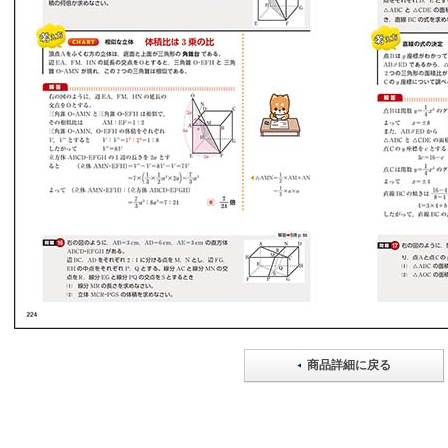
商品詳細に戻る