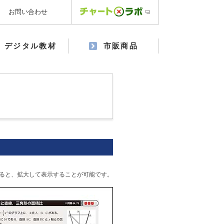
お問い合わせ
デジタル教材
市販商品
ると、拡大して表示することが可能です。