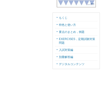
もくじ
特色と使い方
要点のまとめ，例題
EXERCISES，定期試験対策
問題
入試対策編
別冊解答編
デジタルコンテンツ