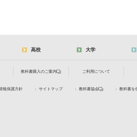
高校
大学
教科書購入のご案内
ご利用について
情報保護方針
サイトマップ
教科書協会
教科書を