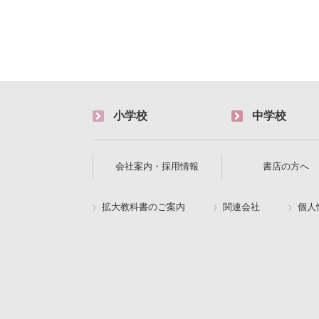
小学校
中学校
会社案内・採用情報
書店の方へ
拡大教科書のご案内
関連会社
個人