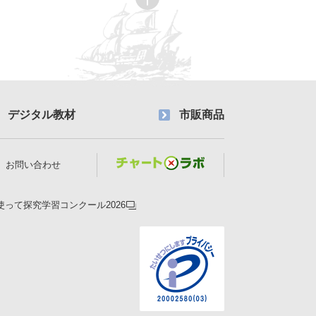
デジタル教材
市販商品
お問い合わせ
使って探究学習コンクール2026