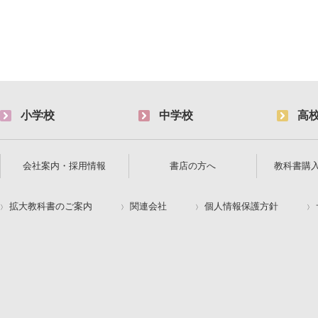
小学校
中学校
高
会社案内・採用情報
書店の方へ
教科書購
拡大教科書のご案内
関連会社
個人情報保護方針