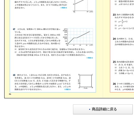
商品詳細に戻る