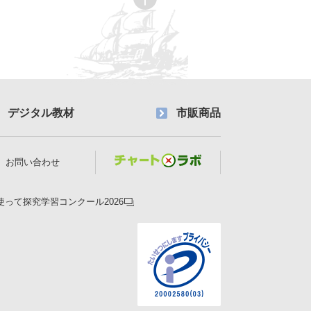
デジタル教材
市販商品
お問い合わせ
使って探究学習コンクール2026