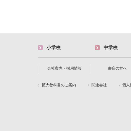
小学校
中学校
会社案内・採用情報
書店の方へ
拡大教科書のご案内
関連会社
個人