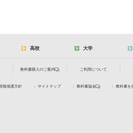
高校
大学
教科書購入のご案内
ご利用について
情報保護方針
サイトマップ
教科書協会
教科書を