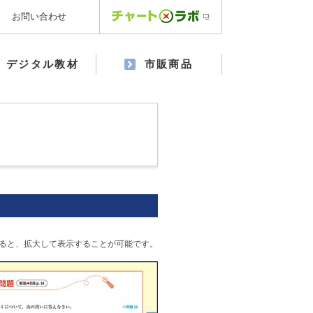
お問い合わせ
デジタル教材
市販商品
ると、拡大して表示することが可能です。