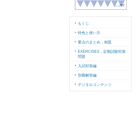
もくじ
特色と使い方
要点のまとめ，例題
EXERCISES，定期試験対策
問題
入試対策編
別冊解答編
デジタルコンテンツ