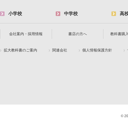
小学校
中学校
高
会社案内・採用情報
書店の方へ
教科書購
拡大教科書のご案内
関連会社
個人情報保護方針
© 2