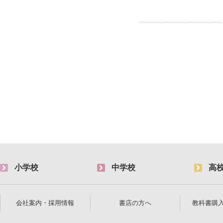
小学校
中学校
高
会社案内・採用情報
書店の方へ
教科書購