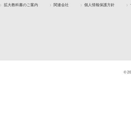
拡大教科書のご案内
関連会社
個人情報保護方針
© 2