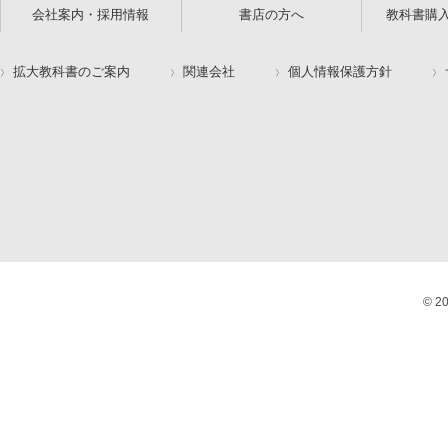
会社案内・採用情報
書店の方へ
教科書購
拡大教科書のご案内
関連会社
個人情報保護方針
© 2