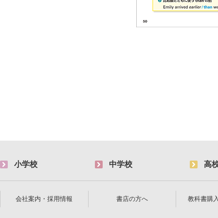
小学校
中学校
高
会社案内・採用情報
書店の方へ
教科書購