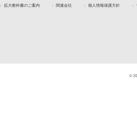
拡大教科書のご案内
関連会社
個人情報保護方針
© 2