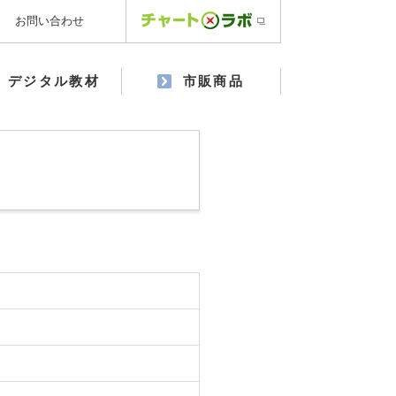
お問い合わせ
デジタル教材
市販商品