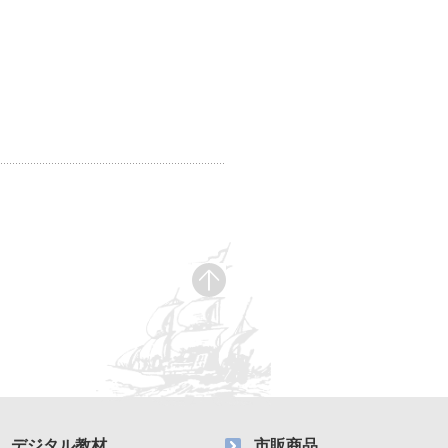
デジタル教材
市販商品