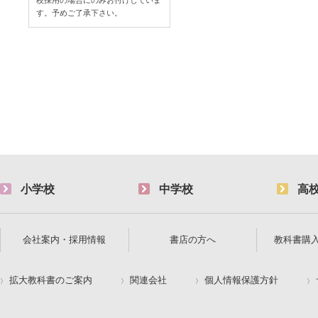
す。予めご了承下さい。
小学校
中学校
高
会社案内・採用情報
書店の方へ
教科書購
拡大教科書のご案内
関連会社
個人情報保護方針