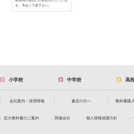
す。予めご了承下さい。
小学校
中学校
高
会社案内・採用情報
書店の方へ
教科書購
拡大教科書のご案内
関連会社
個人情報保護方針