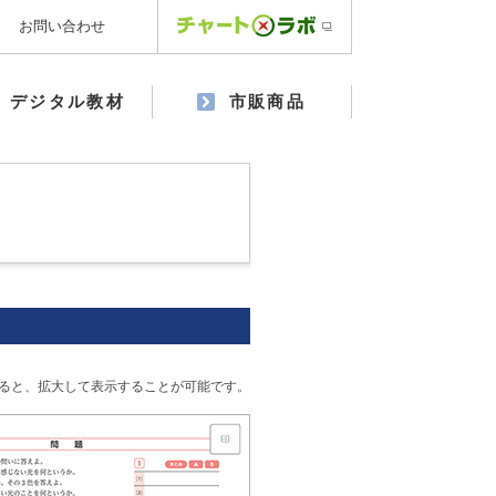
お問い合わせ
デジタル教材
市販商品
ると、拡大して表示することが可能です。