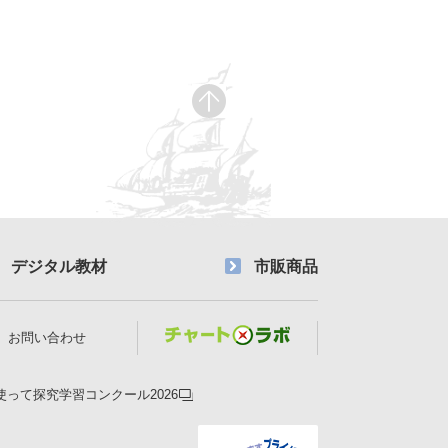
デジタル教材
市販商品
お問い合わせ
使って探究学習コンクール2026