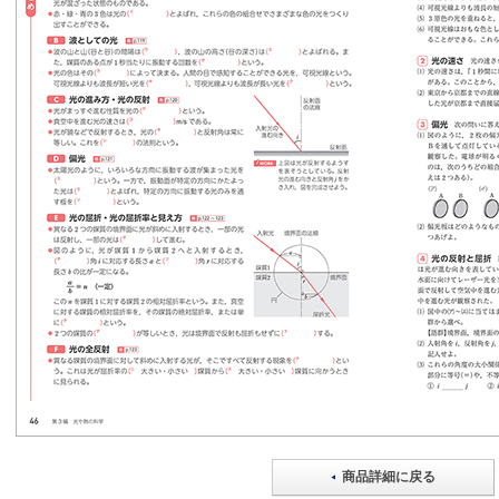
商品詳細に戻る