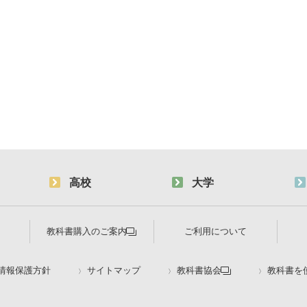
高校
大学
教科書購入のご案内
ご利用について
情報保護方針
サイトマップ
教科書協会
教科書を