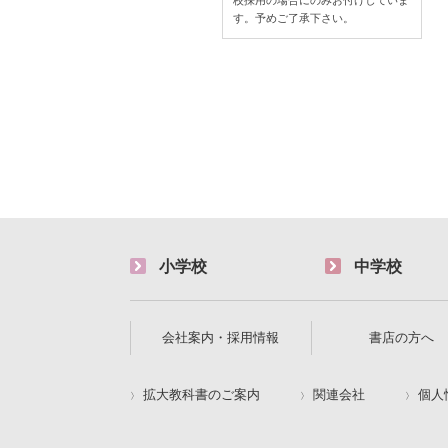
す。予めご了承下さい。
小学校
中学校
会社案内・採用情報
書店の方へ
拡大教科書のご案内
関連会社
個人