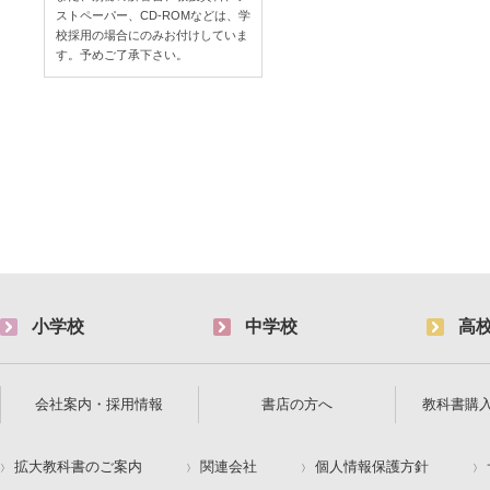
ストペーパー、CD-ROMなどは、学
校採用の場合にのみお付けしていま
す。予めご了承下さい。
小学校
中学校
高
会社案内・採用情報
書店の方へ
教科書購
拡大教科書のご案内
関連会社
個人情報保護方針