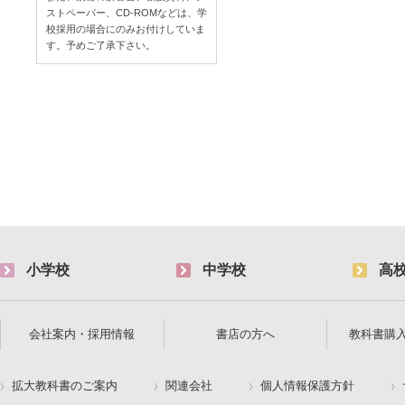
ストペーパー、CD-ROMなどは、学
校採用の場合にのみお付けしていま
す。予めご了承下さい。
小学校
中学校
高
会社案内・採用情報
書店の方へ
教科書購
拡大教科書のご案内
関連会社
個人情報保護方針