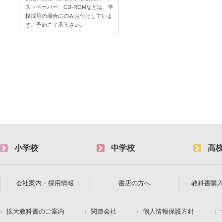
ストペーパー、CD-ROMなどは、学
校採用の場合にのみお付けしていま
す。予めご了承下さい。
小学校
中学校
高
会社案内・採用情報
書店の方へ
教科書購
拡大教科書のご案内
関連会社
個人情報保護方針