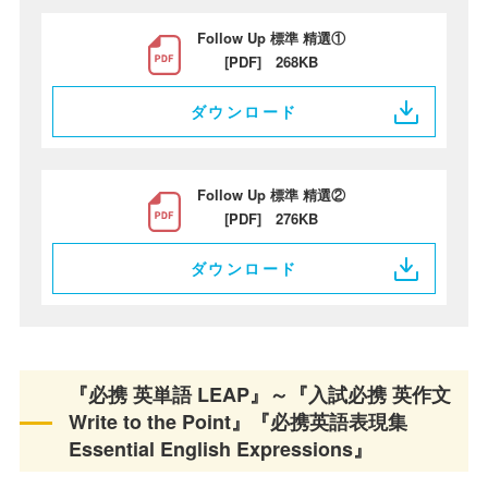
Follow Up 標準 精選①
[PDF] 268KB
ダウンロード
Follow Up 標準 精選②
[PDF] 276KB
ダウンロード
『必携 英単語 LEAP』～『入試必携 英作文
Write to the Point』『必携英語表現集
Essential English Expressions』