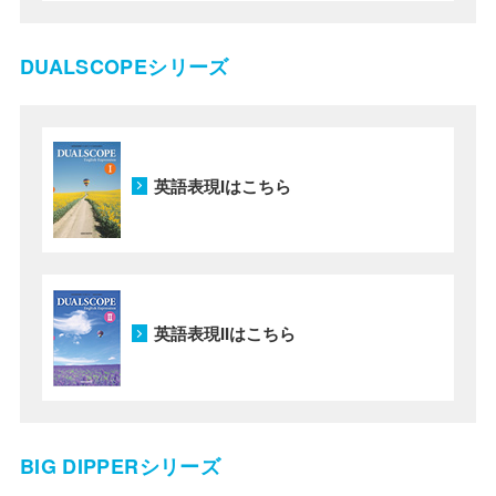
DUALSCOPEシリーズ
英語表現Iはこちら
英語表現IIはこちら
BIG DIPPERシリーズ