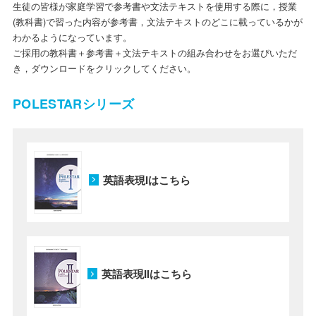
生徒の皆様が家庭学習で参考書や文法テキストを使用する際に，授業
(教科書)で習った内容が参考書，文法テキストのどこに載っているかが
わかるようになっています。
ご採用の教科書＋参考書＋文法テキストの組み合わせをお選びいただ
き，ダウンロードをクリックしてください。
POLESTARシリーズ
英語表現Iはこちら
英語表現IIはこちら