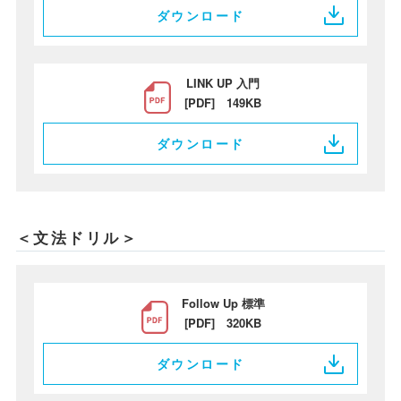
ダウンロード
LINK UP 入門
[PDF] 149KB
ダウンロード
＜文法ドリル＞
Follow Up 標準
[PDF] 320KB
ダウンロード