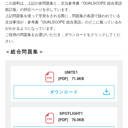
この資料は，上記の各問題集と，文法参考書『DUALSCOPE 総合英語
新訂版』の対応ページを示しています。
上記問題集を使って学習をされる際に，問題集の各課で扱われている
文法事項が，参考書『DUALSCOPE 総合英語』のどこに載っているか
がわかるようになっています。
ご採用の問題集をお選びいただき，ダウンロードをクリックしてくだ
さい。
＜総合問題集＞
UNITE1
[PDF] 71.8KB
ダウンロード
SPOTLIGHT1
[PDF] 76.0KB