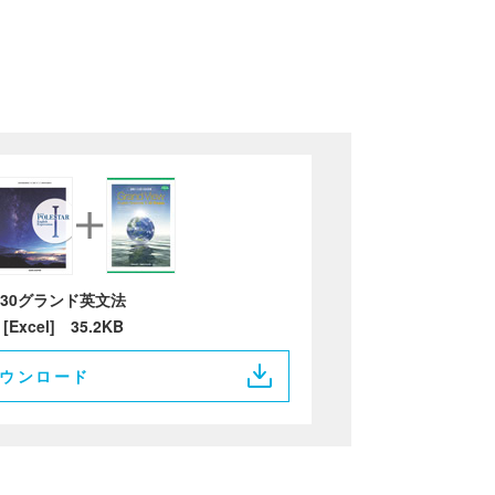
30グランド英文法
[Excel] 35.2KB
ウンロード