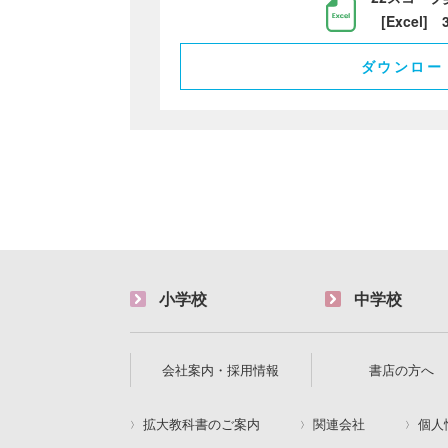
[Excel] 
ダウンロー
小学校
中学校
会社案内・採用情報
書店の方へ
拡大教科書のご案内
関連会社
個人