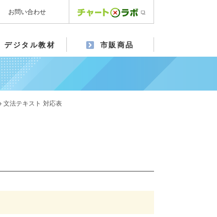
お問い合わせ
デジタル教材
市販商品
書＋文法テキスト 対応表