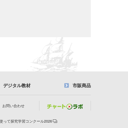
デジタル教材
市販商品
お問い合わせ
使って探究学習コンクール2026