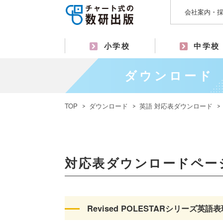
会社案内・
小学校
中学校
ダウンロード
TOP
ダウンロード
英語 対応表ダウンロード
対応表ダウンロードペー
Revised POLESTARシリーズ