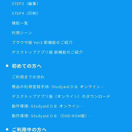
STEP3（編集）
STEP4（印刷）
機能一覧
利用シーン
ブラウザ版 Ver2 新機能のご紹介
デスクトップアプリ版 新機能のご紹介
初めての方へ
ご利用までの流れ
商品の利用登録手順
- Studyaid D.B. オンライン -
デスクトップアプリ版（オンライン）の
ダウンロード
動作環境
- Studyaid D.B. オンライン -
動作環境
- Studyaid D.B.（DVD-ROM版）-
ご利用中の方へ