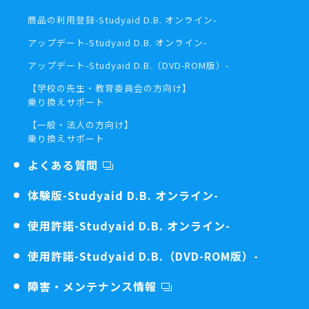
商品の利用登録
-Studyaid D.B. オンライン-
アップデート
-Studyaid D.B. オンライン-
アップデート
-Studyaid D.B.（DVD-ROM版）-
【学校の先生・教育委員会の方向け】
乗り換えサポート
【一般・法人の方向け】
乗り換えサポート
よくある質問
体験版
-Studyaid D.B. オンライン-
使用許諾
-Studyaid D.B. オンライン-
使用許諾
-Studyaid D.B.（DVD-ROM版）-
障害・メンテナンス情報