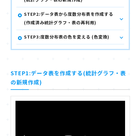
STEP2:データ表から度数分布表を作成する
(作成済み統計グラフ・表の再利用)
STEP3:度数分布表の色を変える (色変換)
STEP1:データ表を作成する(統計グラフ・表
の新規作成)