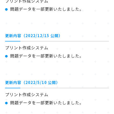
プリント作成システム
問題データを一部更新いたしました。
更新内容（2022/12/15 公開）
プリント作成システム
問題データを一部更新いたしました。
更新内容（2022/5/10 公開）
プリント作成システム
問題データを一部更新いたしました。