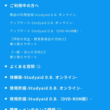
ご利用中の方へ
商品の利用登録
-Studyaid D.B. オンライン-
アップデート
-Studyaid D.B. オンライン-
アップデート
-Studyaid D.B.（DVD-ROM版）-
【学校の先生・教育委員会の方向け】
乗り換えサポート
【一般・法人の方向け】
乗り換えサポート
よくある質問
体験版
-Studyaid D.B. オンライン-
使用許諾
-Studyaid D.B. オンライン-
使用許諾
-Studyaid D.B.（DVD-ROM版）-
障害・メンテナンス情報