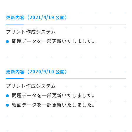
更新内容（2021/4/19 公開）
プリント作成システム
問題データを一部更新いたしました。
更新内容（2020/9/10 公開）
プリント作成システム
問題データを一部更新いたしました。
紙面データを一部更新いたしました。