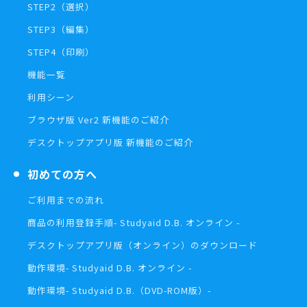
STEP2（選択）
STEP3（編集）
STEP4（印刷）
機能一覧
利用シーン
ブラウザ版 Ver2 新機能のご紹介
デスクトップアプリ版 新機能のご紹介
初めての方へ
ご利用までの流れ
商品の利用登録手順
- Studyaid D.B. オンライン -
デスクトップアプリ版（オンライン）の
ダウンロード
動作環境
- Studyaid D.B. オンライン -
動作環境
- Studyaid D.B.（DVD-ROM版）-