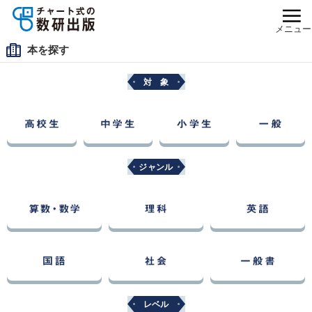
メニュー
本を探す
対 象
ジャンル
レベル