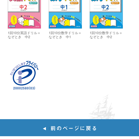
1回10分英語ドリル＋
1回10分数学ドリル＋
1回10分数学ドリル＋
なぞとき 中2
なぞとき 中1
なぞとき 中2
© 2020 Suken Shuppan.