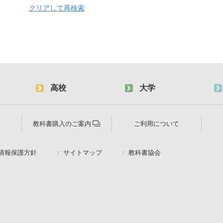
クリアして再検索
高校
大学
教科書購入のご案内
ご利用について
情報保護方針
サイトマップ
教科書協会