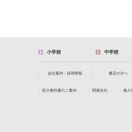
小学校
中学校
会社案内・採用情報
書店の方へ
拡大教科書のご案内
関連会社
個人