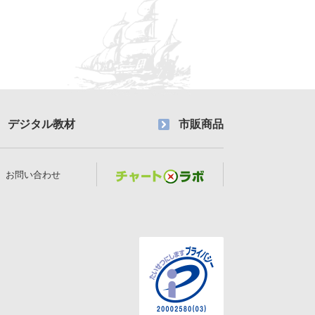
デジタル教材
市販商品
お問い合わせ