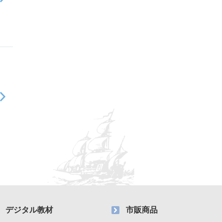
デジタル教材
市販商品