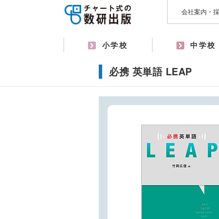
会社案内・
小学校
中学校
必携 英単語 LEAP