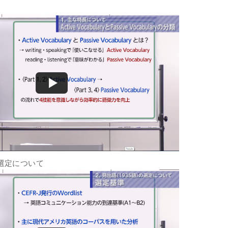
の選定について