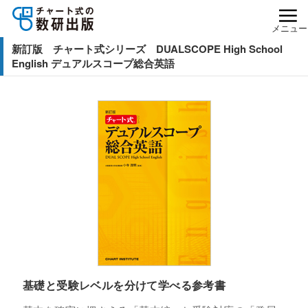
メニュー
新訂版 チャート式シリーズ DUALSCOPE High School
English デュアルスコープ総合英語
基礎と受験レベルを分けて学べる参考書