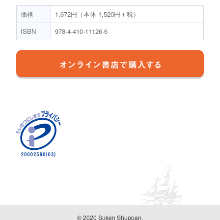
価格
1,672円（本体 1,520円＋税）
ISBN
978-4-410-11126-6
© 2020 Suken Shuppan.