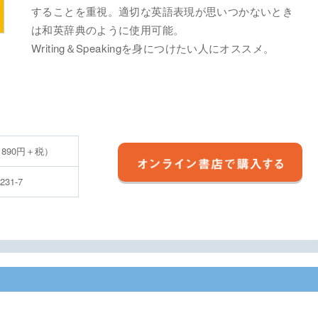
することを重視。適切な英語表現が思いつかないとき
は和英辞典のように使用可能。
Writing＆Speakingを身につけたい人にオススメ。
 890円＋税）
1231-7