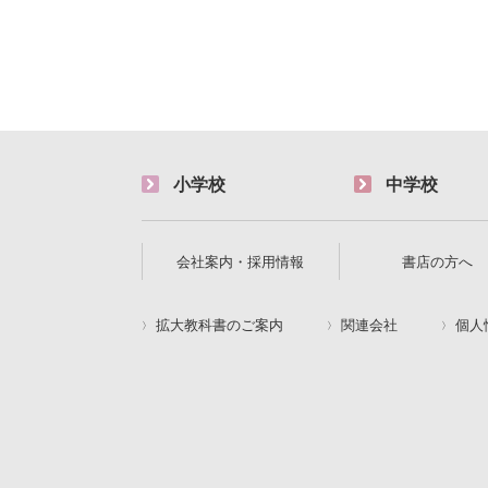
小学校
中学校
会社案内・採用情報
書店の方へ
拡大教科書のご案内
関連会社
個人