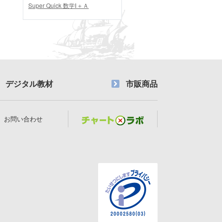
Super Quick 数学Ⅰ＋Ａ
デジタル教材
市販商品
お問い合わせ