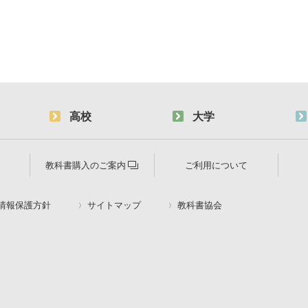
高校
大学
教科書購入のご案内
ご利用について
情報保護方針
サイトマップ
教科書協会