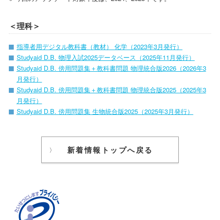
＜理科＞
指導者用デジタル教科書（教材） 化学（2023年3月発行）
Studyaid D.B. 物理入試2025データベース（2025年11月発行）
Studyaid D.B. 傍用問題集＋教科書問題 物理統合版2026（2026年3
月発行）
Studyaid D.B. 傍用問題集＋教科書問題 物理統合版2025（2025年3
月発行）
Studyaid D.B. 傍用問題集 生物統合版2025（2025年3月発行）
新着情報トップへ戻る