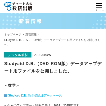
メニュー
新着情報
トップページ
新着情報
Studyaid D.B.（DVD-ROM版）データアップデート用ファイルを公開しまし
た。
デジタル教材
2026/05/25
Studyaid D.B.（DVD-ROM版）データアップデ
ート用ファイルを公開しました。
＜数学＞
Studyaid D.B. 数学受験編データベース
今回のアップデート対象年度は、2024、2025年です。