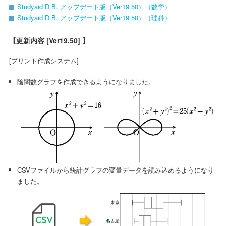
Studyaid D.B. アップデート版（Ver19.50）（数学）
Studyaid D.B. アップデート版（Ver19.50）（理科）
【更新内容 [Ver19.50] 】
[プリント作成システム]
陰関数グラフを作成できるようになりました。
CSVファイルから統計グラフの変量データを読み込めるようになり
ました。