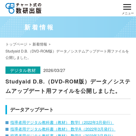
メニュー
新着情報
トップページ
新着情報
Studyaid D.B.（DVD-ROM版）データ／システムアップデート用ファイルを
公開しました。
デジタル教材
2026/03/27
Studyaid D.B.（DVD-ROM版）データ／システ
ムアップデート用ファイルを公開しました。
データアップデート
指導者用デジタル教科書（教材） 数学I（2022年3月発行）
指導者用デジタル教科書（教材） 数学A（2022年3月発行）
指導者用デジタル教科書（教材） 数学II（2023年3月発行）