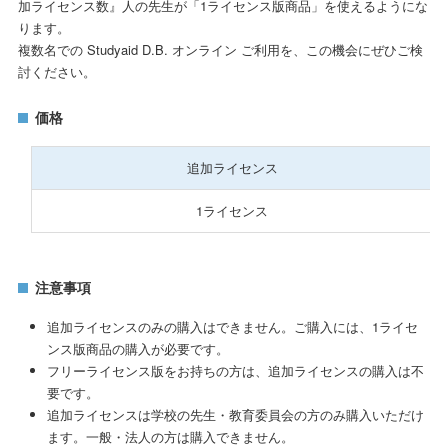
加ライセンス数』人の先生が「1ライセンス版商品」を使えるようにな
ります。
複数名での Studyaid D.B. オンライン ご利用を、この機会にぜひご検
討ください。
価格
追加ライセンス
1ライセンス
注意事項
追加ライセンスのみの購入はできません。ご購入には、1ライセ
ンス版商品の購入が必要です。
フリーライセンス版をお持ちの方は、追加ライセンスの購入は不
要です。
追加ライセンスは学校の先生・教育委員会の方のみ購入いただけ
ます。一般・法人の方は購入できません。