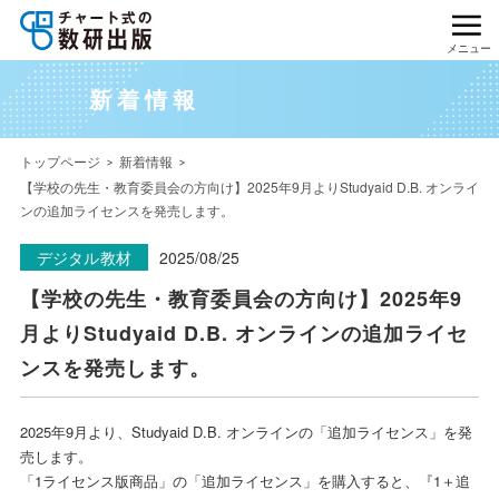
メニュー
新着情報
トップページ
新着情報
【学校の先生・教育委員会の方向け】2025年9月よりStudyaid D.B. オンライ
ンの追加ライセンスを発売します。
デジタル教材
2025/08/25
【学校の先生・教育委員会の方向け】2025年9
月よりStudyaid D.B. オンラインの追加ライセ
ンスを発売します。
2025年9月より、Studyaid D.B. オンラインの「追加ライセンス」を発
売します。
「1ライセンス版商品」の「追加ライセンス」を購入すると、『1＋追