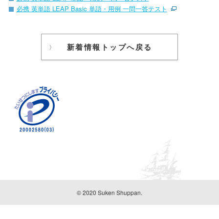
必携 英単語 LEAP Basic 単語・用例 一問一答テスト
新着情報トップへ戻る
© 2020 Suken Shuppan.