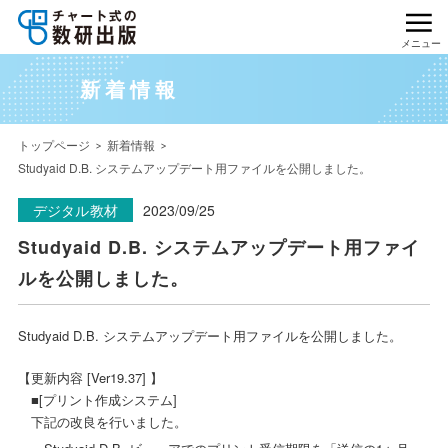
メニュー
新着情報
トップページ
新着情報
Studyaid D.B. システムアップデート用ファイルを公開しました。
デジタル教材
2023/09/25
Studyaid D.B. システムアップデート用ファイ
ルを公開しました。
Studyaid D.B. システムアップデート用ファイルを公開しました。
【更新内容 [Ver19.37] 】
■[プリント作成システム]
下記の改良を行いました。