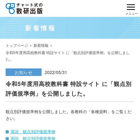
メニュー
新着情報
トップページ
新着情報
令和5年度用高校教科書 特設サイト に「観点別評価規準例」を公開しまし
た。
お知らせ
2022/05/31
令和5年度用高校教科書 特設サイト に「観点別
評価規準例」を公開しました。
観点別評価規準例を公開しました。各教科の「各種資料」をご覧くだ
さい。
英語 観点別評価規準例
国語 観点別評価規準例