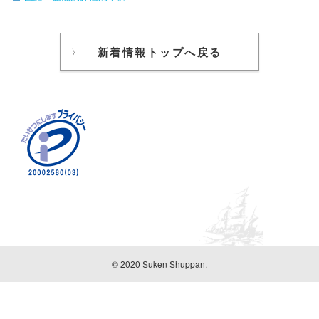
新着情報トップへ戻る
© 2020 Suken Shuppan.